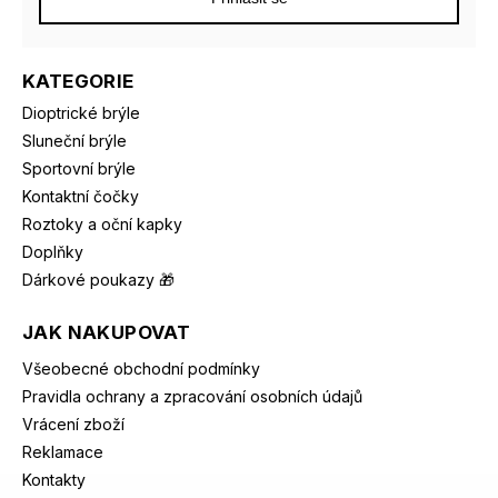
KATEGORIE
Dioptrické brýle
Sluneční brýle
Sportovní brýle
Kontaktní čočky
Roztoky a oční kapky
Doplňky
Dárkové poukazy 🎁
JAK NAKUPOVAT
Všeobecné obchodní podmínky
Pravidla ochrany a zpracování osobních údajů
Vrácení zboží
Reklamace
Kontakty