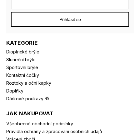
Přihlásit se
KATEGORIE
Dioptrické brýle
Sluneční brýle
Sportovní brýle
Kontaktní čočky
Roztoky a oční kapky
Doplňky
Dárkové poukazy 🎁
JAK NAKUPOVAT
Všeobecné obchodní podmínky
Pravidla ochrany a zpracování osobních údajů
Vrácení zboží