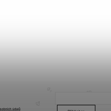
sobních údajů