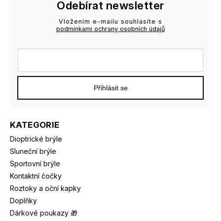
Odebírat newsletter
Vložením e-mailu souhlasíte s
podmínkami ochrany osobních údajů
Přihlásit se
KATEGORIE
Dioptrické brýle
Sluneční brýle
Sportovní brýle
Kontaktní čočky
Roztoky a oční kapky
Doplňky
Dárkové poukazy 🎁