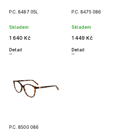
P.C. 8487 05L
P.C. 8475 086
Skladem
Skladem
1 640 Kč
1 449 Kč
Detail
Detail
P.C. 8500 086