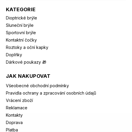
KATEGORIE
Dioptrické brýle
Sluneční brýle
Sportovní brýle
Kontaktní čočky
Roztoky a oční kapky
Doplňky
Dárkové poukazy 🎁
JAK NAKUPOVAT
Všeobecné obchodní podmínky
Pravidla ochrany a zpracování osobních údajů
Vrácení zboží
Reklamace
Kontakty
Doprava
Platba