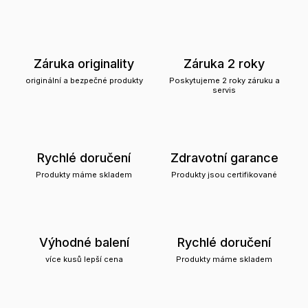
Záruka originality
Záruka 2 roky
originální a bezpečné produkty
Poskytujeme 2 roky záruku a
servis
Rychlé doručení
Zdravotní garance
Produkty máme skladem
Produkty jsou certifikované
Výhodné balení
Rychlé doručení
více kusů lepší cena
Produkty máme skladem