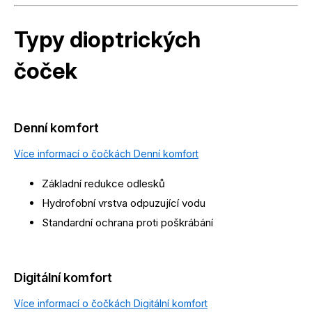
Typy dioptrických
čoček
Denní komfort
Více informací o čočkách Denní komfort
Základní redukce odlesků
Hydrofobní vrstva odpuzující vodu
Standardní ochrana proti poškrábání
Digitální komfort
Více informací o čočkách Digitální komfort