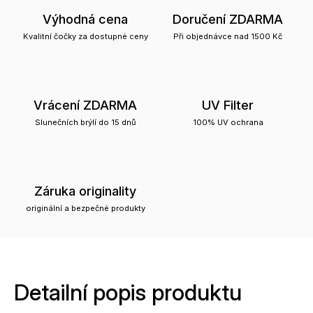
Výhodná cena
Doručení ZDARMA
Kvalitní čočky za dostupné ceny
Při objednávce nad 1500 Kč
Vrácení ZDARMA
UV Filter
Slunečních brýlí do 15 dnů
100% UV ochrana
Záruka originality
originální a bezpečné produkty
Detailní popis produktu