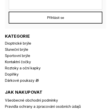
Přihlásit se
KATEGORIE
Dioptrické brýle
Sluneční brýle
Sportovní brýle
Kontaktní čočky
Roztoky a oční kapky
Doplňky
Dárkové poukazy 🎁
JAK NAKUPOVAT
Všeobecné obchodní podmínky
Pravidla ochrany a zpracování osobních údajů