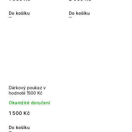
Do košíku
Do košíku
Dárkový poukaz v
hodnotě 1500 Kč
Okamžité doručení
1 500 Kč
Do košíku