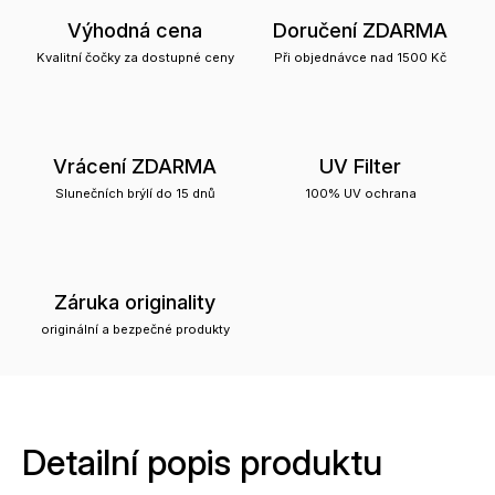
Výhodná cena
Doručení ZDARMA
Kvalitní čočky za dostupné ceny
Při objednávce nad 1500 Kč
Vrácení ZDARMA
UV Filter
Slunečních brýlí do 15 dnů
100% UV ochrana
Záruka originality
originální a bezpečné produkty
Detailní popis produktu