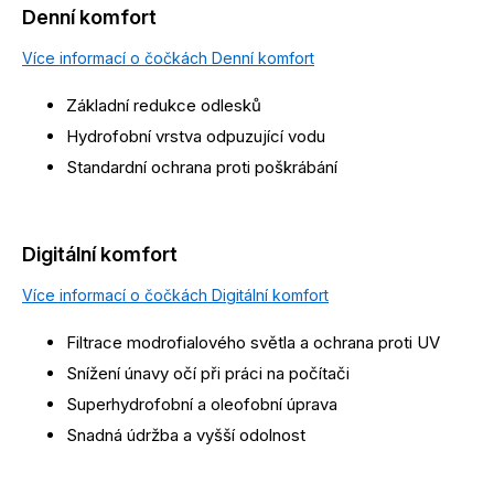
Denní komfort
Více informací o čočkách Denní komfort
Základní redukce odlesků
Hydrofobní vrstva odpuzující vodu
Standardní ochrana proti poškrábání
Digitální komfort
Více informací o čočkách Digitální komfort
Filtrace modrofialového světla a ochrana proti UV
Snížení únavy očí při práci na počítači
Superhydrofobní a oleofobní úprava
Snadná údržba a vyšší odolnost