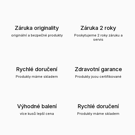
Záruka originality
Záruka 2 roky
originální a bezpečné produkty
Poskytujeme 2 roky záruku a
servis
Rychlé doručení
Zdravotní garance
Produkty máme skladem
Produkty jsou certifikované
Výhodné balení
Rychlé doručení
více kusů lepší cena
Produkty máme skladem