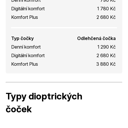
Digitální komfort
1 780 Kč
Komfort Plus
2 680 Kč
Typ čočky
Odlehčená čočka
Denní komfort
1 290 Kč
Digitální komfort
2 680 Kč
Komfort Plus
3 880 Kč
Typy dioptrických
čoček