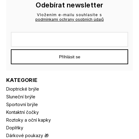
Odebírat newsletter
Vložením e-mailu souhlasíte s
podmínkami ochrany osobních údajů
Přihlásit se
KATEGORIE
Dioptrické brýle
Sluneční brýle
Sportovní brýle
Kontaktní čočky
Roztoky a oční kapky
Doplňky
Dárkové poukazy 🎁