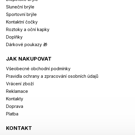
Sluneční brýle
Sportovní brýle
Kontaktní čočky
Roztoky a oční kapky
Doplňky
Dárkové poukazy 🎁
JAK NAKUPOVAT
Všeobecné obchodní podmínky
Pravidla ochrany a zpracování osobních údajů
Vrácení zboží
Reklamace
Kontakty
Doprava
Platba
KONTAKT