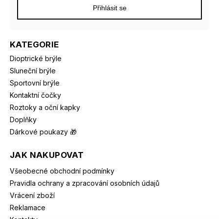
Přihlásit se
KATEGORIE
Dioptrické brýle
Sluneční brýle
Sportovní brýle
Kontaktní čočky
Roztoky a oční kapky
Doplňky
Dárkové poukazy 🎁
JAK NAKUPOVAT
Všeobecné obchodní podmínky
Pravidla ochrany a zpracování osobních údajů
Vrácení zboží
Reklamace