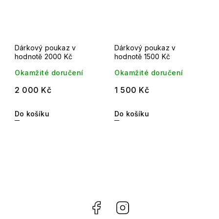
Dárkový poukaz v
Dárkový poukaz v
hodnotě 2000 Kč
hodnotě 1500 Kč
Okamžité doručení
Okamžité doručení
2 000 Kč
1 500 Kč
Do košíku
Do košíku
Facebook
Instagram