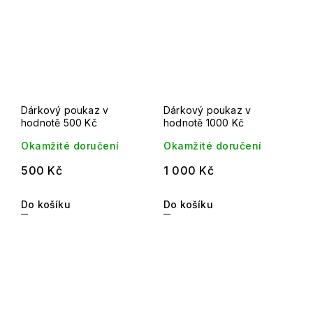
Dárkový poukaz v
Dárkový poukaz v
hodnotě 500 Kč
hodnotě 1000 Kč
Okamžité doručení
Okamžité doručení
500 Kč
1 000 Kč
Do košíku
Do košíku