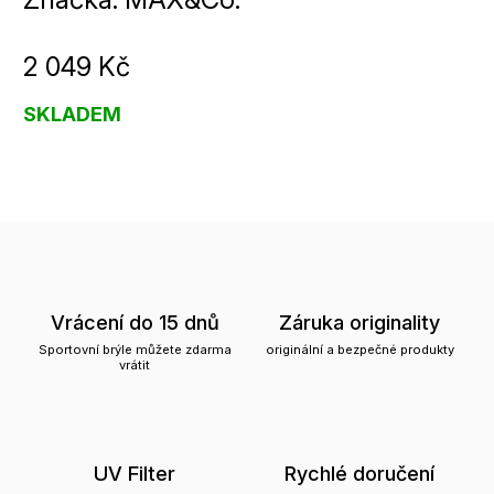
2 049 Kč
SKLADEM
Vrácení do 15 dnů
Záruka originality
Sportovní brýle můžete zdarma
originální a bezpečné produkty
vrátit
UV Filter
Rychlé doručení