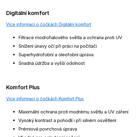
Digitální komfort
Více informací o čočkách Digitální komfort
Filtrace modrofialového světla a ochrana proti UV
Snížení únavy očí při práci na počítači
Superhydrofobní a oleofobní úprava
Snadná údržba a vyšší odolnost
Komfort Plus
Více informací o čočkách Komfort Plus
Maximální ochrana proti modrému světlu a UV záření
Vysoký kontrast a pohodlí i při silném osvětlení
Prémiová povrchová úprava