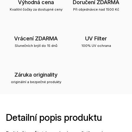
Výhodná cena
Doručení ZDARMA
Kvalitní čočky za dostupné ceny
Při objednávce nad 1500 Kč
Vrácení ZDARMA
UV Filter
Slunečních brýlí do 15 dnů
100% UV ochrana
Záruka originality
originální a bezpečné produkty
Detailní popis produktu