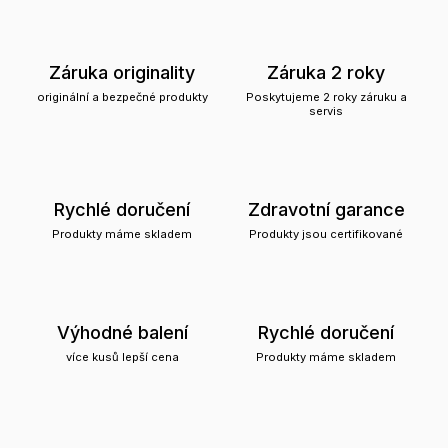
Záruka originality
Záruka 2 roky
originální a bezpečné produkty
Poskytujeme 2 roky záruku a
servis
Rychlé doručení
Zdravotní garance
Produkty máme skladem
Produkty jsou certifikované
Výhodné balení
Rychlé doručení
více kusů lepší cena
Produkty máme skladem