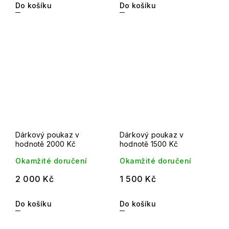
Do košíku
Do košíku
Dárkový poukaz v
Dárkový poukaz v
hodnotě 2000 Kč
hodnotě 1500 Kč
Okamžité doručení
Okamžité doručení
2 000 Kč
1 500 Kč
Do košíku
Do košíku