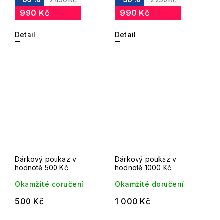
990 Kč
990 Kč
Detail
Detail
Dárkový poukaz v
Dárkový poukaz v
hodnotě 500 Kč
hodnotě 1000 Kč
Okamžité doručení
Okamžité doručení
500 Kč
1 000 Kč