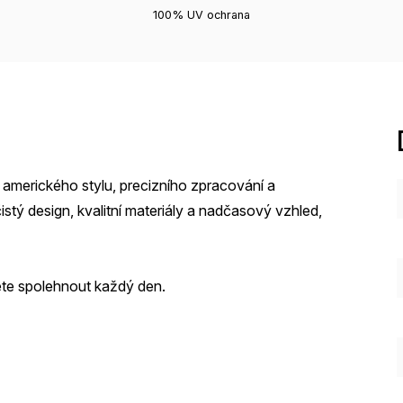
100% UV ochrana
 amerického stylu, precizního zpracování a
istý design, kvalitní materiály a nadčasový vzhled,
ete spolehnout každý den.