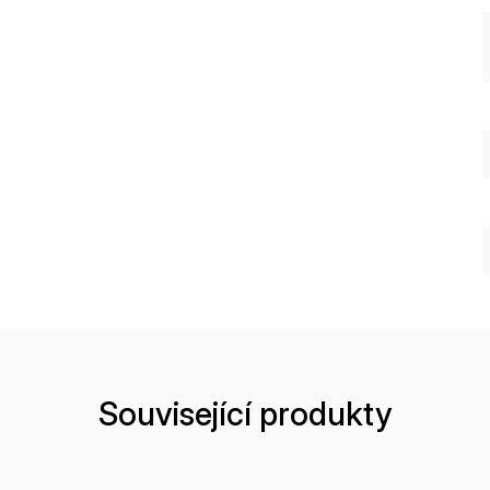
Související produkty