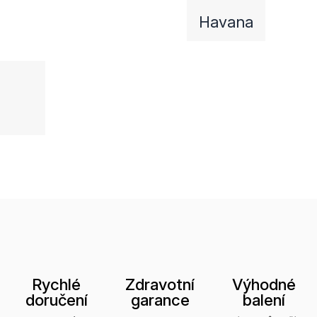
Havana
Rychlé
Zdravotní
Výhodné
doručení
garance
balení