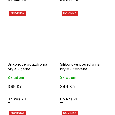
NOVINKA
NOVINKA
Silikonové pouzdro na
Silikonové pouzdro na
brýle - černé
brýle - červená
Skladem
Skladem
349 Kč
349 Kč
Do košíku
Do košíku
NOVINKA
NOVINKA