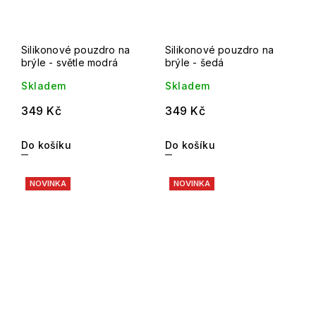
Silikonové pouzdro na
Silikonové pouzdro na
brýle - světle modrá
brýle - šedá
Skladem
Skladem
349 Kč
349 Kč
Do košíku
Do košíku
NOVINKA
NOVINKA