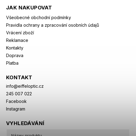
JAK NAKUPOVAT
Všeobecné obchodní podmínky
Pravidla ochrany a zpracování osobních údajů
Vrácení zboží
Reklamace
Kontakty
Doprava
Platba
KONTAKT
info
@
eiffeloptic.cz
245 007 022
Facebook
Instagram
VYHLEDÁVÁNÍ