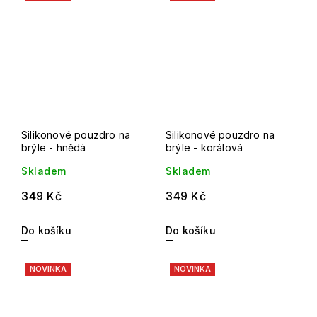
Silikonové pouzdro na
Silikonové pouzdro na
brýle - hnědá
brýle - korálová
Skladem
Skladem
349 Kč
349 Kč
Do košíku
Do košíku
NOVINKA
NOVINKA