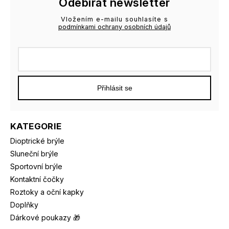
Odebírat newsletter
Vložením e-mailu souhlasíte s
podmínkami ochrany osobních údajů
Přihlásit se
KATEGORIE
Dioptrické brýle
Sluneční brýle
Sportovní brýle
Kontaktní čočky
Roztoky a oční kapky
Doplňky
Dárkové poukazy 🎁