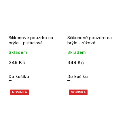
Silikonové pouzdro na
Silikonové pouzdro na
brýle - pistáciová
brýle - růžová
Skladem
Skladem
349 Kč
349 Kč
Do košíku
Do košíku
NOVINKA
NOVINKA