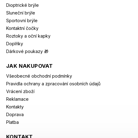
Dioptrické brýle
Sluneční brýle
Sportovní brýle
Kontaktní čočky
Roztoky a oční kapky
Doplňky
Dárkové poukazy 🎁
JAK NAKUPOVAT
Všeobecné obchodní podmínky
Pravidla ochrany a zpracování osobních údajů
Vrácení zboží
Reklamace
Kontakty
Doprava
Platba
KONTAKT