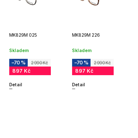
MK829M 025
MK829M 226
Skladem
Skladem
–70 %
–70 %
2 990 Kč
2 990 Kč
897 Kč
897 Kč
Detail
Detail