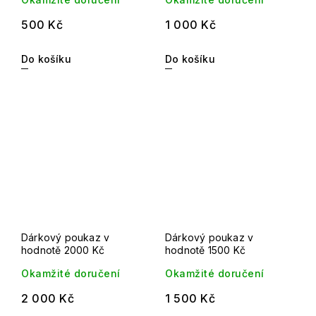
500 Kč
1 000 Kč
Do košíku
Do košíku
Dárkový poukaz v
Dárkový poukaz v
hodnotě 2000 Kč
hodnotě 1500 Kč
Okamžité doručení
Okamžité doručení
2 000 Kč
1 500 Kč