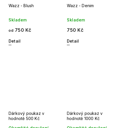
Wazz - Blush
Wazz - Denim
Skladem
Skladem
750 Kč
750 Kč
od
Detail
Detail
Dárkový poukaz v
Dárkový poukaz v
hodnotě 500 Kč
hodnotě 1000 Kč
Okamžité doručení
Okamžité doručení