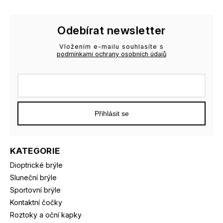
Odebírat newsletter
Vložením e-mailu souhlasíte s
podmínkami ochrany osobních údajů
Přihlásit se
KATEGORIE
Dioptrické brýle
Sluneční brýle
Sportovní brýle
Kontaktní čočky
Roztoky a oční kapky