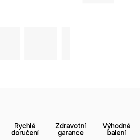
Rychlé
Zdravotní
Výhodné
doručení
garance
balení