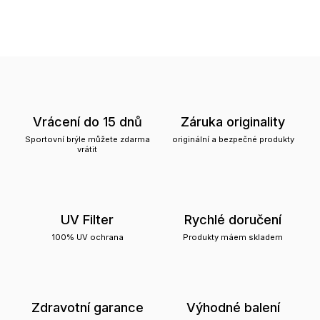
Vrácení do 15 dnů
Záruka originality
Sportovní brýle můžete zdarma
originální a bezpečné produkty
vrátit
UV Filter
Rychlé doručení
100% UV ochrana
Produkty máem skladem
Zdravotní garance
Výhodné balení