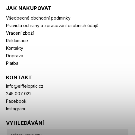
JAK NAKUPOVAT
Všeobecné obchodní podmínky
Pravidla ochrany a zpracování osobních údajů
Vrácení zboží
Reklamace
Kontakty
Doprava
Platba
KONTAKT
info
@
eiffeloptic.cz
245 007 022
Facebook
Instagram
VYHLEDÁVÁNÍ