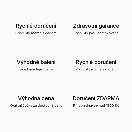
Rychlé doručení
Zdravotní garance
Produkty máme skladem
Produkty jsou certifikované
Výhodné balení
Rychlé doručení
více kusů lepší cena
Produkty máme skladem
Výhodná cena
Doručení ZDARMA
Kvalitní čočky za dostupné ceny
Při objednávce nad 1500 Kč