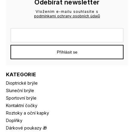
Odebírat newsletter
Vložením e-mailu souhlasíte s
podmínkami ochrany osobních údajů
Přihlásit se
KATEGORIE
Dioptrické brýle
Sluneční brýle
Sportovní brýle
Kontaktní čočky
Roztoky a oční kapky
Doplňky
Dárkové poukazy 🎁