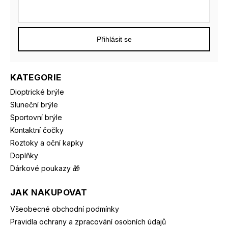
Přihlásit se
KATEGORIE
Dioptrické brýle
Sluneční brýle
Sportovní brýle
Kontaktní čočky
Roztoky a oční kapky
Doplňky
Dárkové poukazy 🎁
JAK NAKUPOVAT
Všeobecné obchodní podmínky
Pravidla ochrany a zpracování osobních údajů