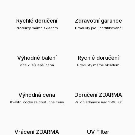
Rychlé doručení
Zdravotní garance
Produkty máme skladem
Produkty jsou certifikované
Výhodné balení
Rychlé doručení
více kusů lepší cena
Produkty máme skladem
Výhodná cena
Doručení ZDARMA
Kvalitní čočky za dostupné ceny
Při objednávce nad 1500 Kč
Vrácení ZDARMA
UV Filter