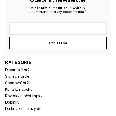
Vložením e-mailu souhlasíte s
podmínkami ochrany osobních údajů
Přihlásit se
KATEGORIE
Dioptrické brýle
Sluneční brýle
Sportovní brýle
Kontaktní čočky
Roztoky a oční kapky
Doplňky
Dárkové poukazy 🎁