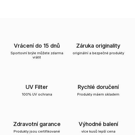
Vrácení do 15 dnů
Záruka originality
Sportovní brýle můžete zdarma
originální a bezpečné produkty
vrátit
UV Filter
Rychlé doručení
100% UV ochrana
Produkty máem skladem
Zdravotní garance
Výhodné balení
Produkty jsou certifikované
více kusů lepší cena