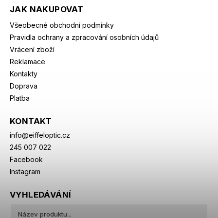
JAK NAKUPOVAT
Všeobecné obchodní podmínky
Pravidla ochrany a zpracování osobních údajů
Vrácení zboží
Reklamace
Kontakty
Doprava
Platba
KONTAKT
info
@
eiffeloptic.cz
245 007 022
Facebook
Instagram
VYHLEDÁVÁNÍ