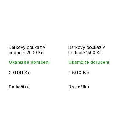
Dárkový poukaz v
Dárkový poukaz v
hodnotě 2000 Kč
hodnotě 1500 Kč
Okamžité doručení
Okamžité doručení
2 000 Kč
1 500 Kč
Do košíku
Do košíku