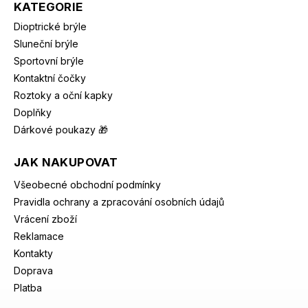
KATEGORIE
Dioptrické brýle
Sluneční brýle
Sportovní brýle
Kontaktní čočky
Roztoky a oční kapky
Doplňky
Dárkové poukazy 🎁
JAK NAKUPOVAT
Všeobecné obchodní podmínky
Pravidla ochrany a zpracování osobních údajů
Vrácení zboží
Reklamace
Kontakty
Doprava
Platba