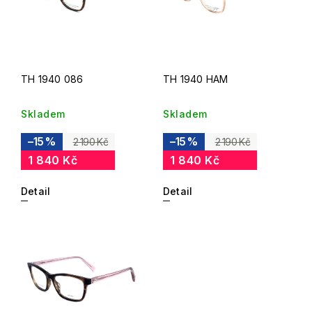
TH 1940 086
TH 1940 HAM
Skladem
Skladem
–15 %
–15 %
2 190 Kč
2 190 Kč
1 840 Kč
1 840 Kč
Detail
Detail