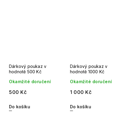
Dárkový poukaz v
Dárkový poukaz v
hodnotě 500 Kč
hodnotě 1000 Kč
Okamžité doručení
Okamžité doručení
500 Kč
1 000 Kč
Do košíku
Do košíku