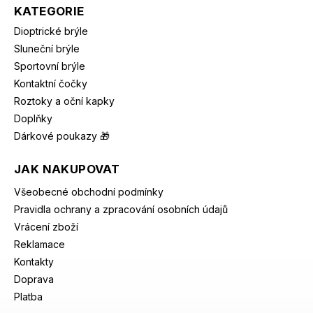
KATEGORIE
Dioptrické brýle
Sluneční brýle
Sportovní brýle
Kontaktní čočky
Roztoky a oční kapky
Doplňky
Dárkové poukazy 🎁
JAK NAKUPOVAT
Všeobecné obchodní podmínky
Pravidla ochrany a zpracování osobních údajů
Vrácení zboží
Reklamace
Kontakty
Doprava
Platba