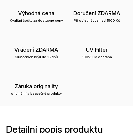
Výhodná cena
Doručení ZDARMA
Kvalitní čočky za dostupné ceny
Při objednávce nad 1500 Kč
Vrácení ZDARMA
UV Filter
Slunečních brýlí do 15 dnů
100% UV ochrana
Záruka originality
originální a bezpečné produkty
Detailní popis produktu