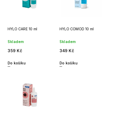
HYLO CARE 10 ml
HYLO COMOD 10 ml
Skladem
Skladem
359 Kč
349 Kč
Do košíku
Do košíku