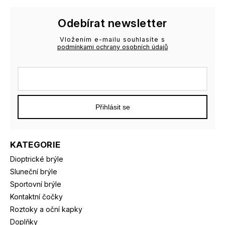
Odebírat newsletter
Vložením e-mailu souhlasíte s
podmínkami ochrany osobních údajů
Přihlásit se
KATEGORIE
Dioptrické brýle
Sluneční brýle
Sportovní brýle
Kontaktní čočky
Roztoky a oční kapky
Doplňky