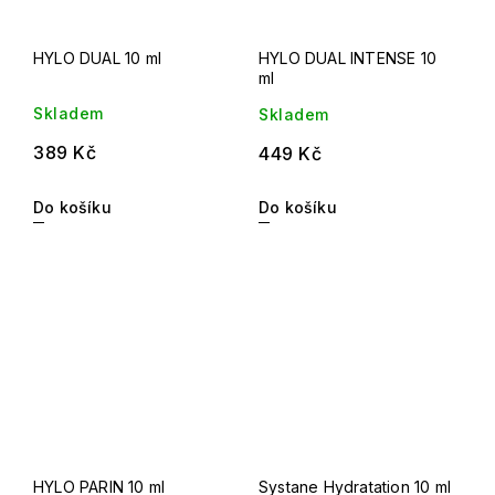
HYLO DUAL 10 ml
HYLO DUAL INTENSE 10
ml
Skladem
Skladem
389 Kč
449 Kč
Do košíku
Do košíku
HYLO PARIN 10 ml
Systane Hydratation 10 ml