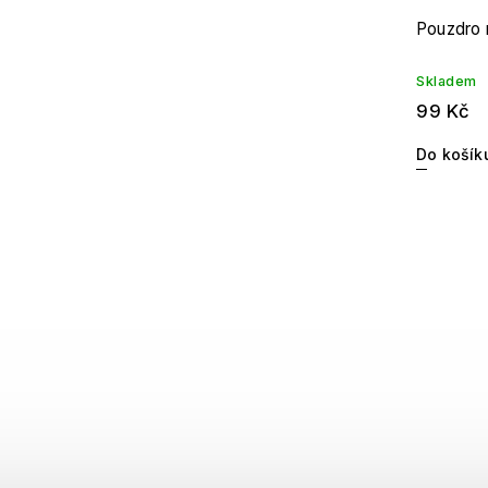
Pouzdro 
Skladem
99 Kč
Do košík