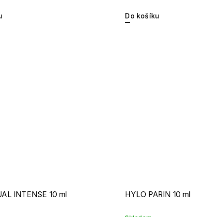
u
Do košíku
AL INTENSE 10 ml
HYLO PARIN 10 ml