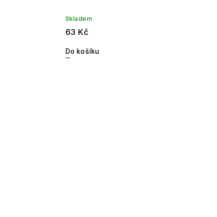
Skladem
63 Kč
Do košíku