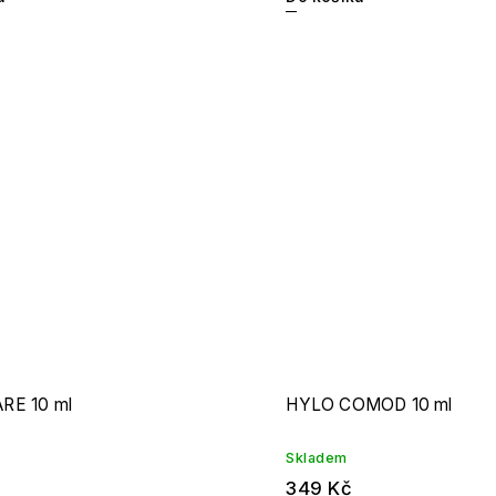
RE 10 ml
HYLO COMOD 10 ml
Skladem
349 Kč