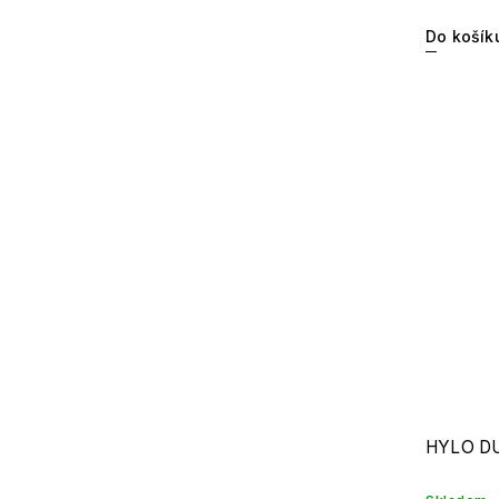
Do košík
HYLO DU