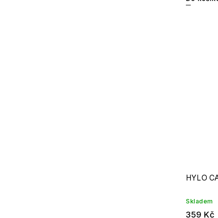
HYLO CA
Skladem
359 Kč