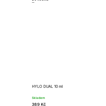
HYLO DUAL 10 ml
Skladem
389 Kč