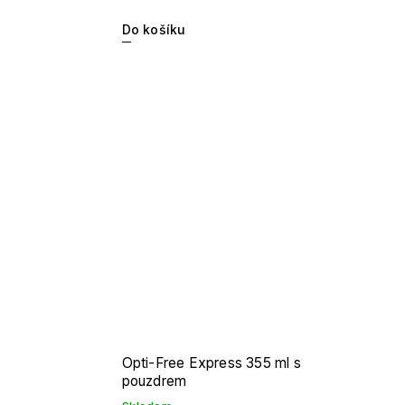
Do košíku
Opti-Free Express 355 ml s
pouzdrem