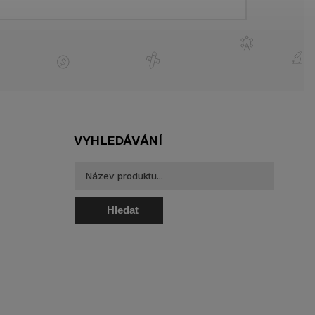
VYHLEDÁVÁNÍ
Hledat