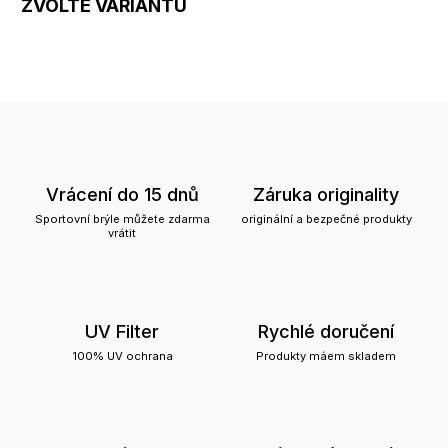
ZVOLTE VARIANTU
Vrácení do 15 dnů
Záruka originality
Sportovní brýle můžete zdarma
originální a bezpečné produkty
vrátit
UV Filter
Rychlé doručení
100% UV ochrana
Produkty máem skladem