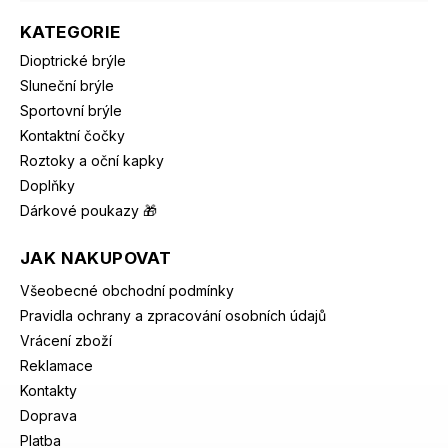
KATEGORIE
Dioptrické brýle
Sluneční brýle
Sportovní brýle
Kontaktní čočky
Roztoky a oční kapky
Doplňky
Dárkové poukazy 🎁
JAK NAKUPOVAT
Všeobecné obchodní podmínky
Pravidla ochrany a zpracování osobních údajů
Vrácení zboží
Reklamace
Kontakty
Doprava
Platba