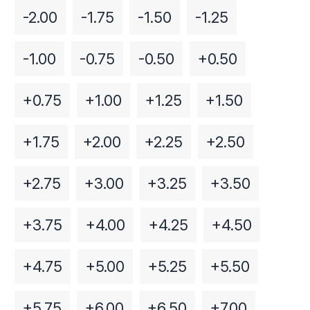
-2.00
-1.75
-1.50
-1.25
-1.00
-0.75
-0.50
+0.50
+0.75
+1.00
+1.25
+1.50
+1.75
+2.00
+2.25
+2.50
+2.75
+3.00
+3.25
+3.50
+3.75
+4.00
+4.25
+4.50
+4.75
+5.00
+5.25
+5.50
+5.75
+6.00
+6.50
+7.00