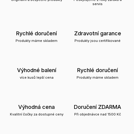
servis
Rychlé doručení
Zdravotní garance
Produkty máme skladem
Produkty jsou certifikované
Výhodné balení
Rychlé doručení
více kusů lepší cena
Produkty máme skladem
Výhodná cena
Doručení ZDARMA
Kvalitní čočky za dostupné ceny
Při objednávce nad 1500 Kč