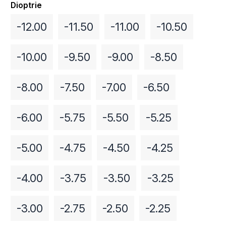
Dioptrie
-12.00
-11.50
-11.00
-10.50
-10.00
-9.50
-9.00
-8.50
-8.00
-7.50
-7.00
-6.50
-6.00
-5.75
-5.50
-5.25
-5.00
-4.75
-4.50
-4.25
-4.00
-3.75
-3.50
-3.25
-3.00
-2.75
-2.50
-2.25