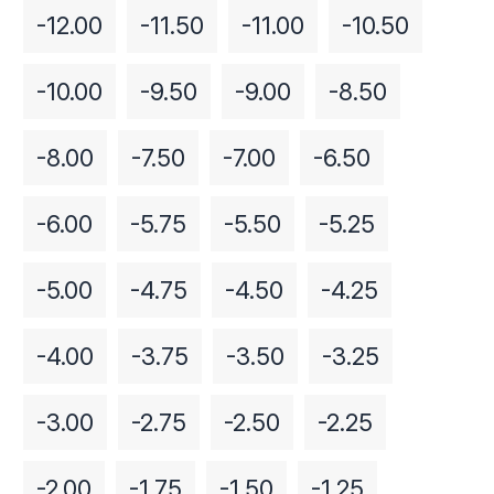
-12.00
-11.50
-11.00
-10.50
-10.00
-9.50
-9.00
-8.50
-8.00
-7.50
-7.00
-6.50
-6.00
-5.75
-5.50
-5.25
-5.00
-4.75
-4.50
-4.25
-4.00
-3.75
-3.50
-3.25
-3.00
-2.75
-2.50
-2.25
-2.00
-1.75
-1.50
-1.25