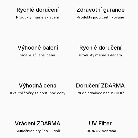
Rychlé doručení
Zdravotní garance
Produkty máme skladem
Produkty jsou certifikované
Výhodné balení
Rychlé doručení
více kusů lepší cena
Produkty máme skladem
Výhodná cena
Doručení ZDARMA
Kvalitní čočky za dostupné ceny
Při objednávce nad 1500 Kč
Vrácení ZDARMA
UV Filter
Slunečních brýlí do 15 dnů
100% UV ochrana