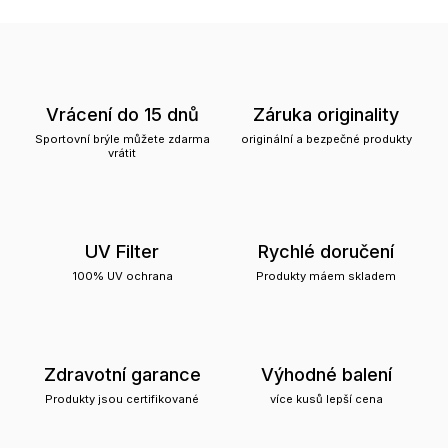
Vrácení do 15 dnů
Záruka originality
Sportovní brýle můžete zdarma
originální a bezpečné produkty
vrátit
UV Filter
Rychlé doručení
100% UV ochrana
Produkty máem skladem
Zdravotní garance
Výhodné balení
Produkty jsou certifikované
více kusů lepší cena