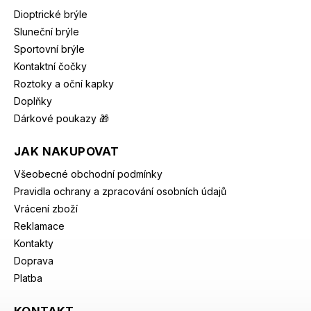
Dioptrické brýle
Sluneční brýle
Sportovní brýle
Kontaktní čočky
Roztoky a oční kapky
Doplňky
Dárkové poukazy 🎁
JAK NAKUPOVAT
Všeobecné obchodní podmínky
Pravidla ochrany a zpracování osobních údajů
Vrácení zboží
Reklamace
Kontakty
Doprava
Platba