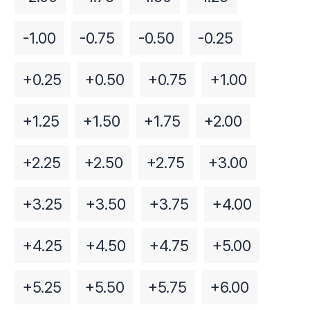
-1.00
-0.75
-0.50
-0.25
+0.25
+0.50
+0.75
+1.00
+1.25
+1.50
+1.75
+2.00
+2.25
+2.50
+2.75
+3.00
+3.25
+3.50
+3.75
+4.00
+4.25
+4.50
+4.75
+5.00
+5.25
+5.50
+5.75
+6.00