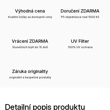
Výhodná cena
Doručení ZDARMA
Kvalitní čočky za dostupné ceny
Při objednávce nad 1500 Kč
Vrácení ZDARMA
UV Filter
Slunečních brýlí do 15 dnů
100% UV ochrana
Záruka originality
originální a bezpečné produkty
Detailní popis produktu