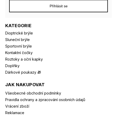
Přihlásit se
KATEGORIE
Dioptrické brýle
Sluneční brýle
Sportovní brýle
Kontaktní čočky
Roztoky a oční kapky
Doplňky
Dárkové poukazy 🎁
JAK NAKUPOVAT
Všeobecné obchodní podmínky
Pravidla ochrany a zpracování osobních údajů
Vrácení zboží
Reklamace