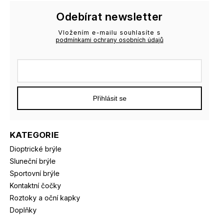
Odebírat newsletter
Vložením e-mailu souhlasíte s
podmínkami ochrany osobních údajů
Přihlásit se
KATEGORIE
Dioptrické brýle
Sluneční brýle
Sportovní brýle
Kontaktní čočky
Roztoky a oční kapky
Doplňky