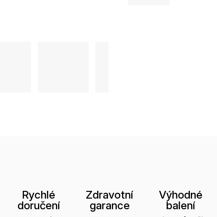
Rychlé
Zdravotní
Výhodné
doručení
garance
balení