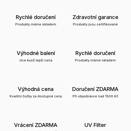
Rychlé doručení
Zdravotní garance
Produkty máme skladem
Produkty jsou certifikované
Výhodné balení
Rychlé doručení
více kusů lepší cena
Produkty máme skladem
Výhodná cena
Doručení ZDARMA
Kvalitní čočky za dostupné ceny
Při objednávce nad 1500 Kč
Vrácení ZDARMA
UV Filter