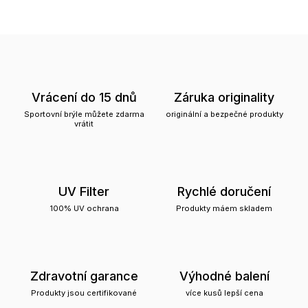
Vrácení do 15 dnů
Záruka originality
Sportovní brýle můžete zdarma
originální a bezpečné produkty
vrátit
UV Filter
Rychlé doručení
100% UV ochrana
Produkty máem skladem
Zdravotní garance
Výhodné balení
Produkty jsou certifikované
více kusů lepší cena