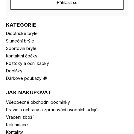
Přihlásit se
KATEGORIE
Dioptrické brýle
Sluneční brýle
Sportovní brýle
Kontaktní čočky
Roztoky a oční kapky
Doplňky
Dárkové poukazy 🎁
JAK NAKUPOVAT
Všeobecné obchodní podmínky
Pravidla ochrany a zpracování osobních údajů
Vrácení zboží
Reklamace
Kontakty