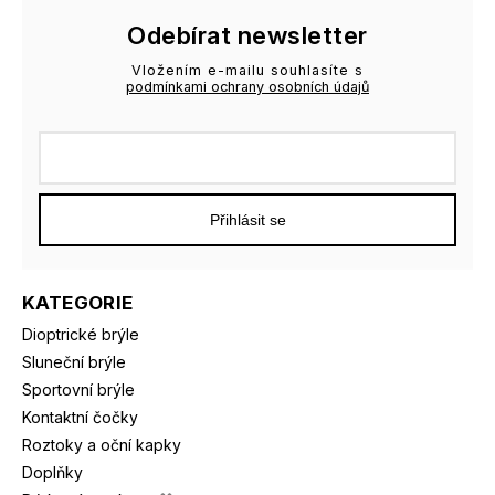
Odebírat newsletter
Vložením e-mailu souhlasíte s
podmínkami ochrany osobních údajů
Přihlásit se
KATEGORIE
Dioptrické brýle
Sluneční brýle
Sportovní brýle
Kontaktní čočky
Roztoky a oční kapky
Doplňky