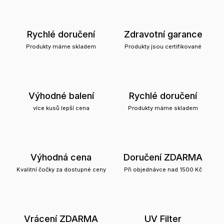
Rychlé doručení
Zdravotní garance
Produkty máme skladem
Produkty jsou certifikované
Výhodné balení
Rychlé doručení
více kusů lepší cena
Produkty máme skladem
Výhodná cena
Doručení ZDARMA
Kvalitní čočky za dostupné ceny
Při objednávce nad 1500 Kč
Vrácení ZDARMA
UV Filter