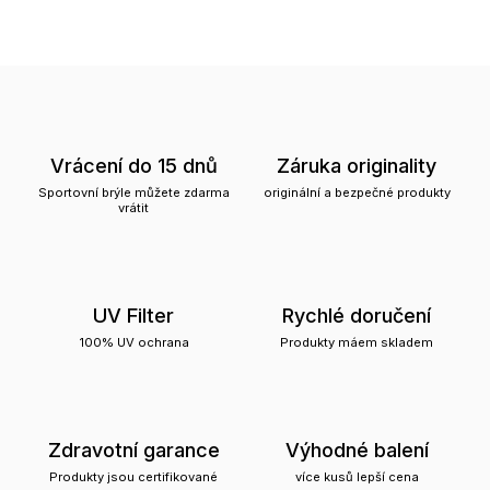
Vrácení do 15 dnů
Záruka originality
Sportovní brýle můžete zdarma
originální a bezpečné produkty
vrátit
UV Filter
Rychlé doručení
100% UV ochrana
Produkty máem skladem
Zdravotní garance
Výhodné balení
Produkty jsou certifikované
více kusů lepší cena