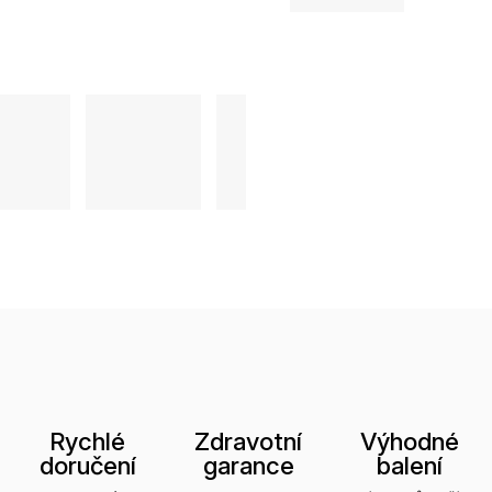
Rychlé
Zdravotní
Výhodné
doručení
garance
balení