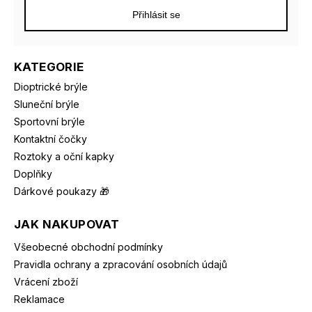
Přihlásit se
KATEGORIE
Dioptrické brýle
Sluneční brýle
Sportovní brýle
Kontaktní čočky
Roztoky a oční kapky
Doplňky
Dárkové poukazy 🎁
JAK NAKUPOVAT
Všeobecné obchodní podmínky
Pravidla ochrany a zpracování osobních údajů
Vrácení zboží
Reklamace