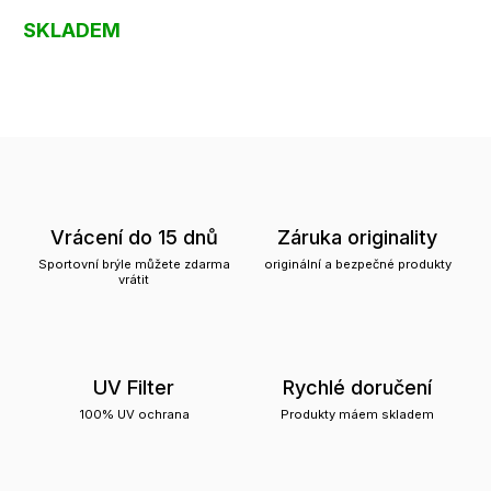
SKLADEM
Vrácení do 15 dnů
Záruka originality
Sportovní brýle můžete zdarma
originální a bezpečné produkty
vrátit
UV Filter
Rychlé doručení
100% UV ochrana
Produkty máem skladem