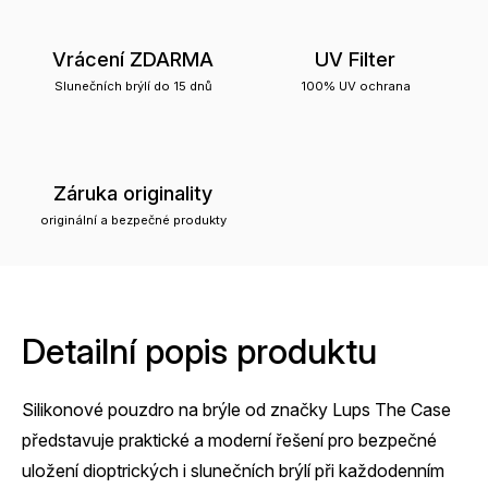
Vrácení ZDARMA
UV Filter
Slunečních brýlí do 15 dnů
100% UV ochrana
Záruka originality
originální a bezpečné produkty
Detailní popis produktu
Silikonové pouzdro na brýle od značky Lups The Case
představuje praktické a moderní řešení pro bezpečné
uložení dioptrických i slunečních brýlí při každodenním