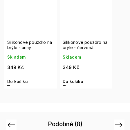
Silikonové pouzdro na
Silikonové pouzdro na
brýle - army
brýle - červená
Skladem
Skladem
349 Kč
349 Kč
Do košíku
Do košíku
Podobné (8)
Previous
Next