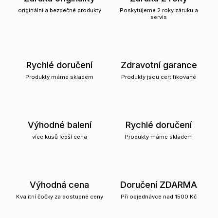
originální a bezpečné produkty
Poskytujeme 2 roky záruku a
servis
Rychlé doručení
Zdravotní garance
Produkty máme skladem
Produkty jsou certifikované
Výhodné balení
Rychlé doručení
více kusů lepší cena
Produkty máme skladem
Výhodná cena
Doručení ZDARMA
Kvalitní čočky za dostupné ceny
Při objednávce nad 1500 Kč