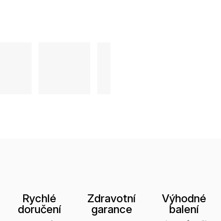
Rychlé
Zdravotní
Výhodné
doručení
garance
balení