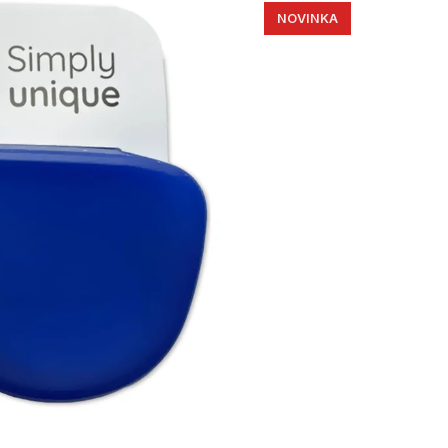
NOVINKA