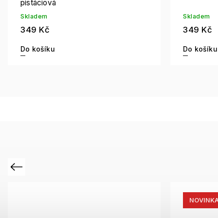
pistáciová
Skladem
Skladem
349 Kč
349 Kč
Do košíku
Do košíku
Previous
NOVINK