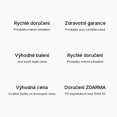
Rychlé doručení
Zdravotní garance
Produkty máme skladem
Produkty jsou certifikované
Výhodné balení
Rychlé doručení
více kusů lepší cena
Produkty máme skladem
Výhodná cena
Doručení ZDARMA
Kvalitní čočky za dostupné ceny
Při objednávce nad 1500 Kč