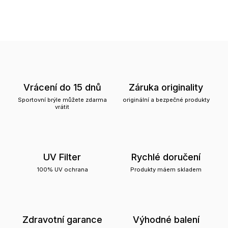
Vrácení do 15 dnů
Záruka originality
Sportovní brýle můžete zdarma
originální a bezpečné produkty
vrátit
UV Filter
Rychlé doručení
100% UV ochrana
Produkty máem skladem
Zdravotní garance
Výhodné balení