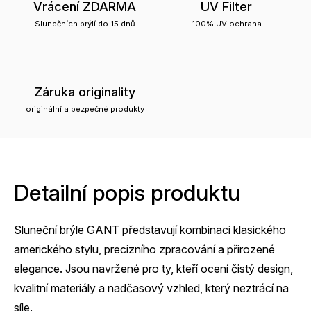
Vrácení ZDARMA
UV Filter
Slunečních brýlí do 15 dnů
100% UV ochrana
Záruka originality
originální a bezpečné produkty
Detailní popis produktu
Sluneční brýle GANT představují kombinaci klasického
amerického stylu, precizního zpracování a přirozené
elegance. Jsou navržené pro ty, kteří ocení čistý design,
kvalitní materiály a nadčasový vzhled, který neztrácí na
síle.