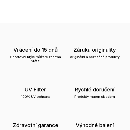
Vrácení do 15 dnů
Záruka originality
Sportovní brýle můžete zdarma
originální a bezpečné produkty
vrátit
UV Filter
Rychlé doručení
100% UV ochrana
Produkty máem skladem
Zdravotní garance
Výhodné balení