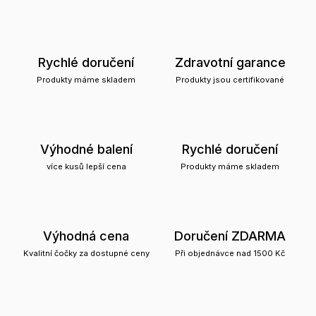
Rychlé doručení
Zdravotní garance
Produkty máme skladem
Produkty jsou certifikované
Výhodné balení
Rychlé doručení
více kusů lepší cena
Produkty máme skladem
Výhodná cena
Doručení ZDARMA
Kvalitní čočky za dostupné ceny
Při objednávce nad 1500 Kč