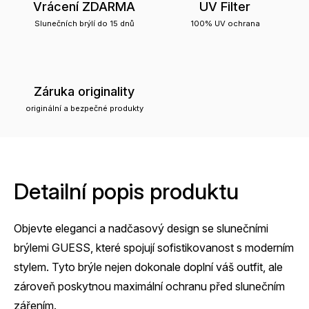
Vrácení ZDARMA
UV Filter
Slunečních brýlí do 15 dnů
100% UV ochrana
Záruka originality
originální a bezpečné produkty
Detailní popis produktu
Objevte eleganci a nadčasový design se slunečními
brýlemi GUESS, které spojují sofistikovanost s moderním
stylem. Tyto brýle nejen dokonale doplní váš outfit, ale
zároveň poskytnou maximální ochranu před slunečním
zářením.