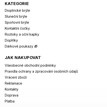
KATEGORIE
Dioptrické brýle
Sluneční brýle
Sportovní brýle
Kontaktní čočky
Roztoky a oční kapky
Doplňky
Dárkové poukazy 🎁
JAK NAKUPOVAT
Všeobecné obchodní podmínky
Pravidla ochrany a zpracování osobních údajů
Vrácení zboží
Reklamace
Kontakty
Doprava
Platba