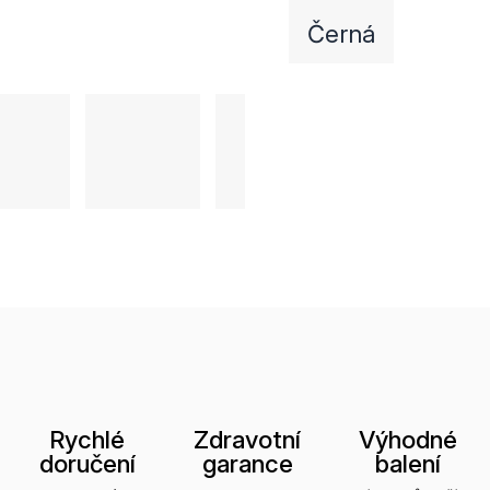
Černá
Rychlé
Zdravotní
Výhodné
doručení
garance
balení