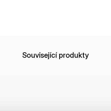
Související produkty