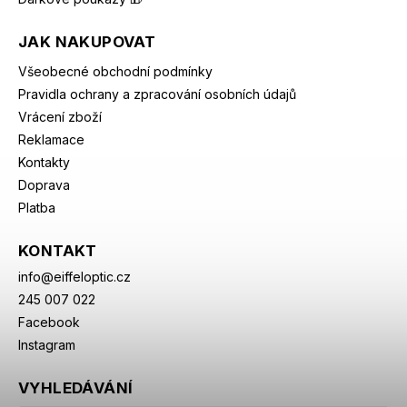
JAK NAKUPOVAT
Všeobecné obchodní podmínky
Pravidla ochrany a zpracování osobních údajů
Vrácení zboží
Reklamace
Kontakty
Doprava
Platba
KONTAKT
info
@
eiffeloptic.cz
245 007 022
Facebook
Instagram
VYHLEDÁVÁNÍ