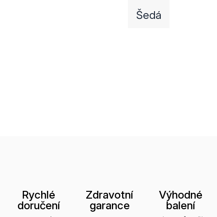
Šedá
Rychlé
Zdravotní
Výhodné
doručení
garance
balení