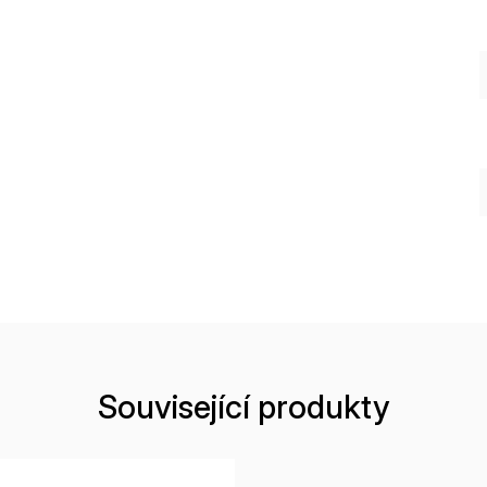
Související produkty