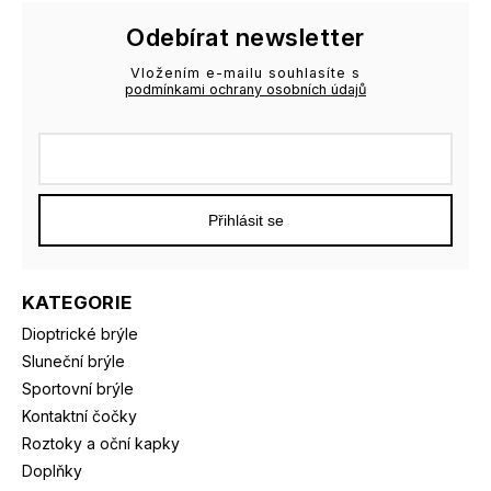
Odebírat newsletter
Vložením e-mailu souhlasíte s
podmínkami ochrany osobních údajů
Přihlásit se
KATEGORIE
Dioptrické brýle
Sluneční brýle
Sportovní brýle
Kontaktní čočky
Roztoky a oční kapky
Doplňky