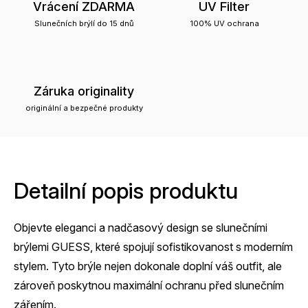
Vrácení ZDARMA
UV Filter
Slunečních brýlí do 15 dnů
100% UV ochrana
Záruka originality
originální a bezpečné produkty
Detailní popis produktu
Objevte eleganci a nadčasový design se slunečními
brýlemi GUESS, které spojují sofistikovanost s moderním
stylem. Tyto brýle nejen dokonale doplní váš outfit, ale
zároveň poskytnou maximální ochranu před slunečním
zářením.