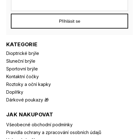
Přihlásit se
KATEGORIE
Dioptrické brýle
Sluneční brýle
Sportovní brýle
Kontaktní čočky
Roztoky a oční kapky
Doplňky
Dárkové poukazy 🎁
JAK NAKUPOVAT
Všeobecné obchodní podmínky
Pravidla ochrany a zpracování osobních údajů