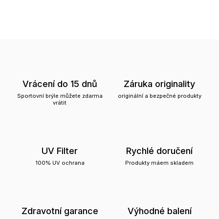
Vrácení do 15 dnů
Záruka originality
Sportovní brýle můžete zdarma
originální a bezpečné produkty
vrátit
UV Filter
Rychlé doručení
100% UV ochrana
Produkty máem skladem
Zdravotní garance
Výhodné balení