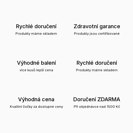
Rychlé doručení
Zdravotní garance
Produkty máme skladem
Produkty jsou certifikované
Výhodné balení
Rychlé doručení
více kusů lepší cena
Produkty máme skladem
Výhodná cena
Doručení ZDARMA
Kvalitní čočky za dostupné ceny
Při objednávce nad 1500 Kč