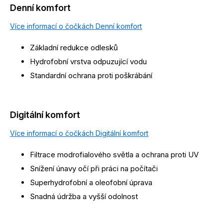
Denní komfort
Více informací o čočkách Denní komfort
Základní redukce odlesků
Hydrofobní vrstva odpuzující vodu
Standardní ochrana proti poškrábání
Digitální komfort
Více informací o čočkách Digitální komfort
Filtrace modrofialového světla a ochrana proti UV
Snížení únavy očí při práci na počítači
Superhydrofobní a oleofobní úprava
Snadná údržba a vyšší odolnost