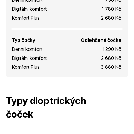
Digitální komfort
1 780 Kč
Komfort Plus
2 680 Kč
Typ čočky
Odlehčená čočka
Denní komfort
1 290 Kč
Digitální komfort
2 680 Kč
Komfort Plus
3 880 Kč
Typy dioptrických
čoček