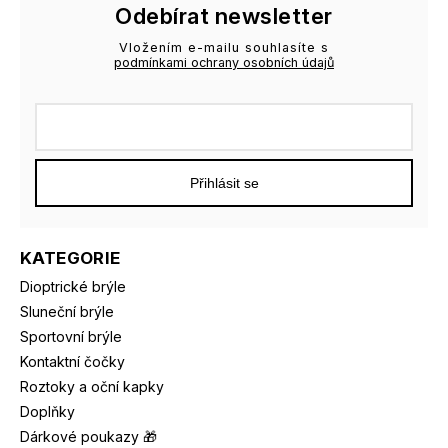
Odebírat newsletter
Vložením e-mailu souhlasíte s
podmínkami ochrany osobních údajů
Přihlásit se
KATEGORIE
Dioptrické brýle
Sluneční brýle
Sportovní brýle
Kontaktní čočky
Roztoky a oční kapky
Doplňky
Dárkové poukazy 🎁