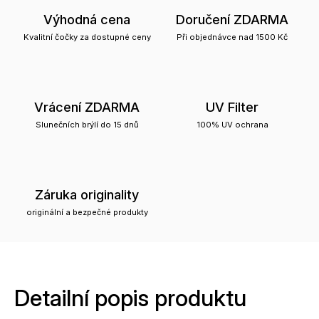
Výhodná cena
Doručení ZDARMA
Kvalitní čočky za dostupné ceny
Při objednávce nad 1500 Kč
Vrácení ZDARMA
UV Filter
Slunečních brýlí do 15 dnů
100% UV ochrana
Záruka originality
originální a bezpečné produkty
Detailní popis produktu