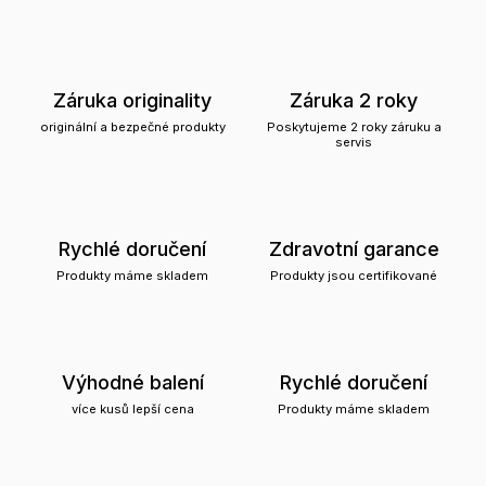
Záruka originality
Záruka 2 roky
originální a bezpečné produkty
Poskytujeme 2 roky záruku a
servis
Rychlé doručení
Zdravotní garance
Produkty máme skladem
Produkty jsou certifikované
Výhodné balení
Rychlé doručení
více kusů lepší cena
Produkty máme skladem