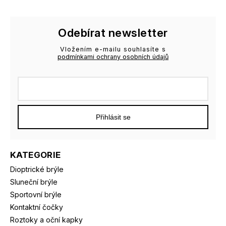
Odebírat newsletter
Vložením e-mailu souhlasíte s
podmínkami ochrany osobních údajů
Přihlásit se
KATEGORIE
Dioptrické brýle
Sluneční brýle
Sportovní brýle
Kontaktní čočky
Roztoky a oční kapky