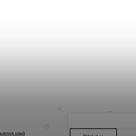
sobních údajů