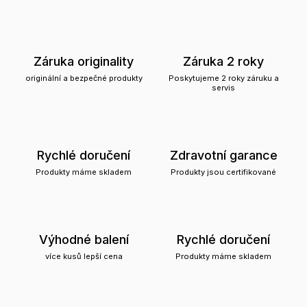
Záruka originality
Záruka 2 roky
originální a bezpečné produkty
Poskytujeme 2 roky záruku a
servis
Rychlé doručení
Zdravotní garance
Produkty máme skladem
Produkty jsou certifikované
Výhodné balení
Rychlé doručení
více kusů lepší cena
Produkty máme skladem