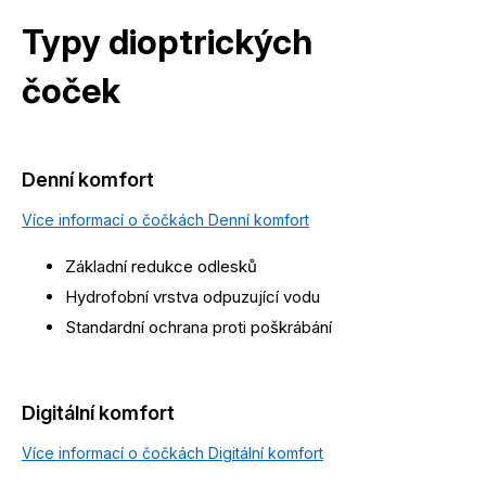
Typy dioptrických
čoček
Denní komfort
Více informací o čočkách Denní komfort
Základní redukce odlesků
Hydrofobní vrstva odpuzující vodu
Standardní ochrana proti poškrábání
Digitální komfort
Více informací o čočkách Digitální komfort