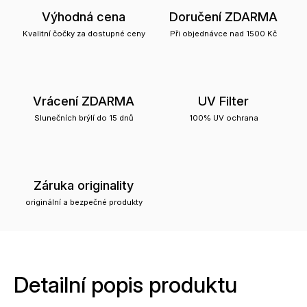
Výhodná cena
Doručení ZDARMA
Kvalitní čočky za dostupné ceny
Při objednávce nad 1500 Kč
Vrácení ZDARMA
UV Filter
Slunečních brýlí do 15 dnů
100% UV ochrana
Záruka originality
originální a bezpečné produkty
Detailní popis produktu