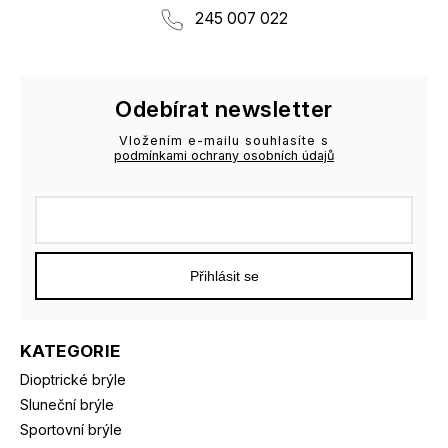
245 007 022
Odebírat newsletter
Vložením e-mailu souhlasíte s
podmínkami ochrany osobních údajů
Přihlásit se
KATEGORIE
Dioptrické brýle
Sluneční brýle
Sportovní brýle