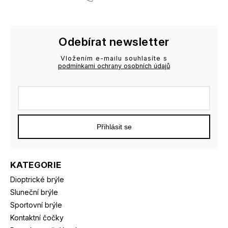
Odebírat newsletter
Vložením e-mailu souhlasíte s
podmínkami ochrany osobních údajů
Přihlásit se
KATEGORIE
Dioptrické brýle
Sluneční brýle
Sportovní brýle
Kontaktní čočky