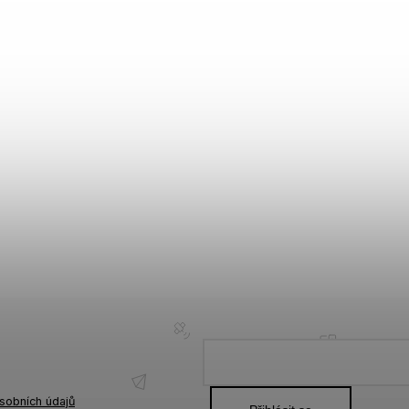
sobních údajů