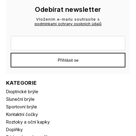
Odebírat newsletter
Vložením e-mailu souhlasíte s
podmínkami ochrany osobních údajů
Přihlásit se
KATEGORIE
Dioptrické brýle
Sluneční brýle
Sportovní brýle
Kontaktní čočky
Roztoky a oční kapky
Doplňky